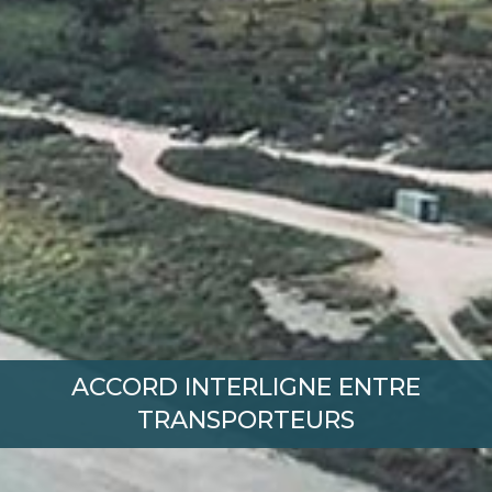
ACCORD INTERLIGNE ENTRE
TRANSPORTEURS