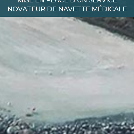
MISE EN PLACE D’UN SERVICE
NOVATEUR DE NAVETTE MÉDICALE